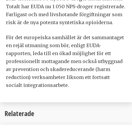
Totalt har EUDA nu 1 050 NPS-droger registrerade.
Farligast och med livshotande förgiftningar som
risk är de nya potenta syntetiska opioiderna.
För det europeiska samhället är det sammantaget
en rejäl utmaning som bör, enligt EUDA-
rapporten, leda till en ökad möjlighet för ett
professionellt mottagande men också utbyggnad
av prevention och skadereducerande (harm
reduction) verksamheter liksom ett fortsatt
socialt integrationsarbete.
Relaterade