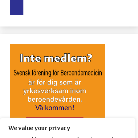
We value your privacy