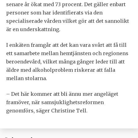
senare år ökat med 73 procent. Det gäller enbart
personer som har identifierats via den
specialiserade vården vilket gör att det sannolikt
är en underskattning.
I enkäten framgår att det kan vara svårt att få till
ett samarbete mellan hemtjänsten och regionens
beroendevård, vilket många gånger leder till att
äldre med alkoholproblem riskerar att falla
mellan stolarna.
– Det här kommer att bli ännu mer angeläget
framöver, när samsjuklighetsreformen
genomförs, säger Christine Tell.