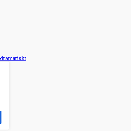
 dramatiskt