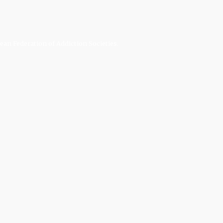
an Federation of Addiction Societies.