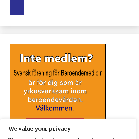
We value your privacy