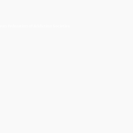
an Federation of Addiction Societies.