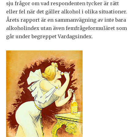
sju frågor om vad respondenten tycker är rätt
eller fel när det gäller alkohol i olika situationer.
Årets rapport är en sammanvägning av inte bara
alkoholindex utan även femfrågeformuläret som
går under begreppet Vardagsindex.