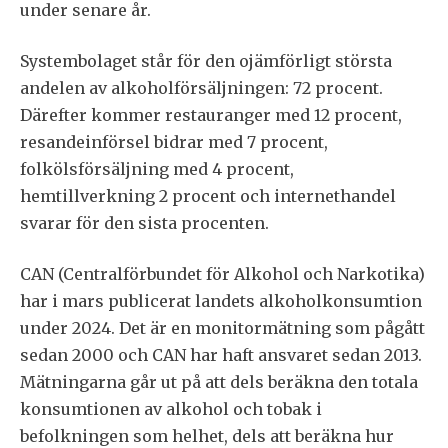
under senare år.
Systembolaget står för den ojämförligt största
andelen av alkoholförsäljningen: 72 procent.
Därefter kommer restauranger med 12 procent,
resandeinförsel bidrar med 7 procent,
folkölsförsäljning med 4 procent,
hemtillverkning 2 procent och internethandel
svarar för den sista procenten.
CAN (Centralförbundet för Alkohol och Narkotika)
har i mars publicerat landets alkoholkonsumtion
under 2024. Det är en monitormätning som pågått
sedan 2000 och CAN har haft ansvaret sedan 2013.
Mätningarna går ut på att dels beräkna den totala
konsumtionen av alkohol och tobak i
befolkningen som helhet, dels att beräkna hur