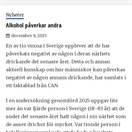
Nyheter
Alkohol påverkar andra
december 9, 2025
En av tio vuxna i Sverige upplever att de har
påverkats negativt av någon i deras närhets
drickande det senaste året. Detta och annan
aktuell kunskap om hur människor kan påverkas
negativt av någon annans drickande, har samlats i
ett faktablad från CAN.
I en undersökning genomförd 2025 uppgav lite
mer än var fjärde person i Sverige (18–83 år) att de
under det senaste året haft någon i sin närhet som
de anser dricker för mycket. Var tionde person i