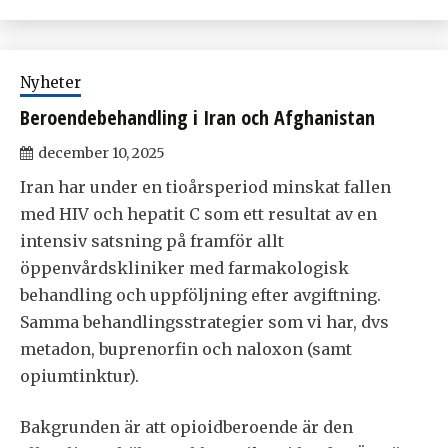
Nyheter
Beroendebehandling i Iran och Afghanistan
december 10, 2025
Iran har under en tioårsperiod minskat fallen
med HIV och hepatit C som ett resultat av en
intensiv satsning på framför allt
öppenvårdskliniker med farmakologisk
behandling och uppföljning efter avgiftning.
Samma behandlingsstrategier som vi har, dvs
metadon, buprenorfin och naloxon (samt
opiumtinktur).
Bakgrunden är att opioidberoende är den