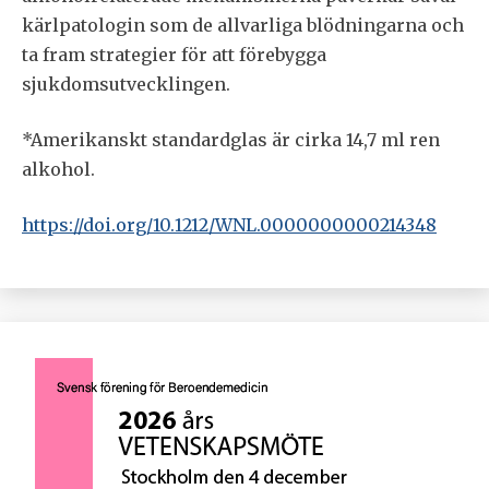
kärlpatologin som de allvarliga blödningarna och
ta fram strategier för att förebygga
sjukdomsutvecklingen.
*Amerikanskt standardglas är cirka 14,7 ml ren
alkohol.
https://doi.org/10.1212/WNL.0000000000214348