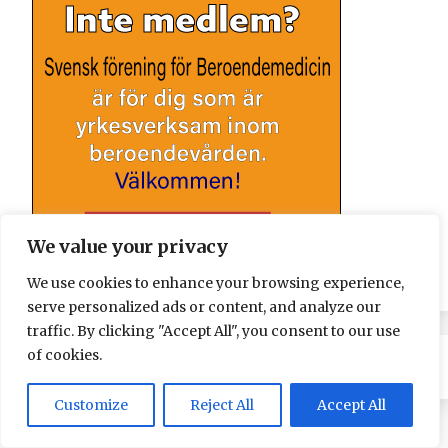
We value your privacy
We use cookies to enhance your browsing experience,
serve personalized ads or content, and analyze our
traffic. By clicking "Accept All", you consent to our use
of cookies.
Customize
Reject All
Accept All