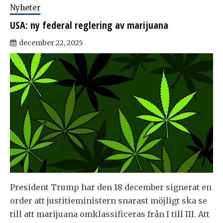
Nyheter
USA: ny federal reglering av marijuana
december 22, 2025
President Trump har den 18 december signerat en
order att justitieministern snarast möjligt ska se
till att marijuana omklassificeras från I till III. Att