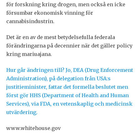
för forskning kring drogen, men också en icke
försumbar ekonomisk vinning för
cannabisindustrin.
Det är en av de mest betydelsefulla federala
förändringarna på decennier när det gäller policy
kring mariuajana.
Hur går ändringen till? Jo, DEA (Drug Enforcement
Administration), på delegation från USA:s
justitieminister, fattar det formella beslutet men
först gör HHS (Department of Health and Human
Services), via FDA, en vetenskaplig och medicinsk
utvärdering.
www.whitehouse.gov