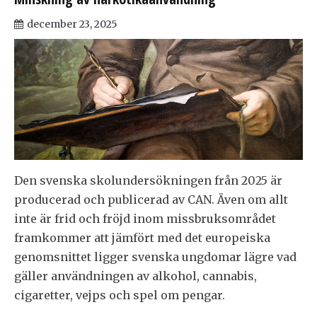
december 23, 2025
Den svenska skolundersökningen från 2025 är
producerad och publicerad av CAN. Även om allt
inte är frid och fröjd inom missbruksområdet
framkommer att jämfört med det europeiska
genomsnittet ligger svenska ungdomar lägre vad
gäller användningen av alkohol, cannabis,
cigaretter, vejps och spel om pengar.