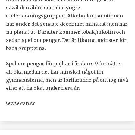
såväl den äldre som den yngre
undersökningsgruppen. Alkoholkonsumtionen
har under det senaste decenniet minskat men har
nu planat ut. Därefter kommer tobak/nikotin och
sedan spel om pengar. Det är likartat mönster för
båda grupperna.
Spel om pengar för pojkar i årskurs 9 fortsätter
att öka medan det har minskat något för
gymnasisterna, men är fortfarande på en hög nivå
efter att ha ökat under flera år.
www.can.se