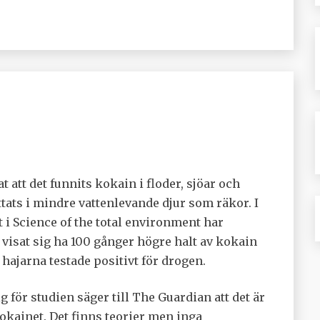
 att det funnits kokain i floder, sjöar och
tats i mindre vattenlevande djur som räkor. I
i Science of the total environment har
visat sig ha 100 gånger högre halt av kokain
 hajarna testade positivt för drogen.
för studien säger till The Guardian att det är
kokainet. Det finns teorier men inga