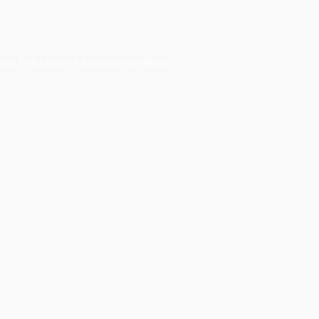
an Federation of Addiction Societies.