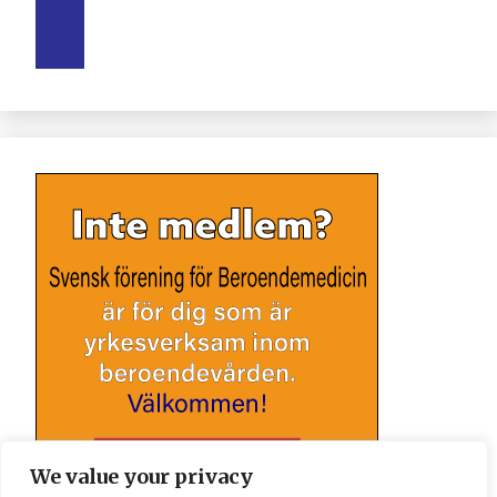
We value your privacy