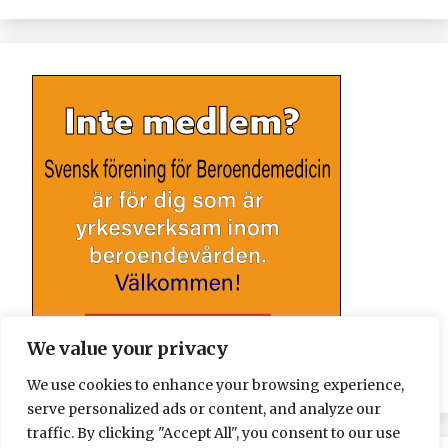
We value your privacy
We use cookies to enhance your browsing experience,
serve personalized ads or content, and analyze our
traffic. By clicking "Accept All", you consent to our use