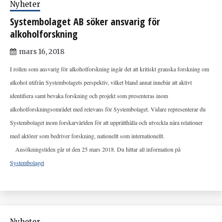
Nyheter
Systembolaget AB söker ansvarig för
alkoholforskning
mars 16, 2018
I rollen som ansvarig för alkoholforskning ingår det att kritiskt granska forskning om
alkohol utifrån Systembolagets perspektiv, vilket bland annat innebär att aktivt
identifiera samt bevaka forskning och projekt som presenteras inom
alkoholforskningsområdet med relevans för Systembolaget. Vidare representerar du
Systembolaget inom forskarvärlden för att upprätthålla och utveckla nära relationer
med aktörer som bedriver forskning, nationellt som internationellt.
Ansökningstiden går ut den 25 mars 2018. Du hittar all information på
Systembolaget
Nyheter