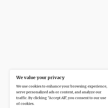
We value your privacy
We use cookies to enhance your browsing experience,
serve personalized ads or content, and analyze our
traffic. By clicking "Accept All", you consent to our use
of cookies.