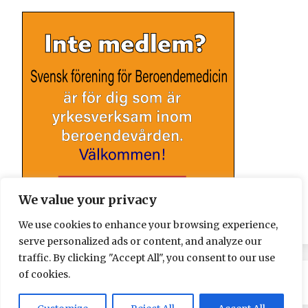
We value your privacy
We use cookies to enhance your browsing experience,
serve personalized ads or content, and analyze our
traffic. By clicking "Accept All", you consent to our use
of cookies.