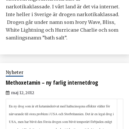
narkotikaklassade. I vårt land är det via internet.
Inte heller i Sverige är drogen narkotikaklassad.
Drogen går under namn som Ivory Wave, Bliss,
White Lightning och Hurricane Charlie och som
samlingsnamn ”bath salt”.
Nyheter
Methoxetamin – ny farlig internetdrog
maj 12, 2012
En ny drog som är ett ketaminderivat med hallucinogena effekter ställer för
närvarande till stora problem i USA och Storbritannien. Det är en legal drog i
USA, men har blivit den första drogen som blivit temporärt förbjuden enligt