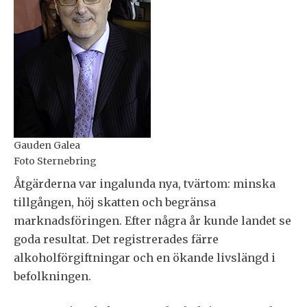
Gauden Galea
Foto Sternebring
Åtgärderna var ingalunda nya, tvärtom: minska
tillgången, höj skatten och begränsa
marknadsföringen. Efter några år kunde landet se
goda resultat. Det registrerades färre
alkoholförgiftningar och en ökande livslängd i
befolkningen.