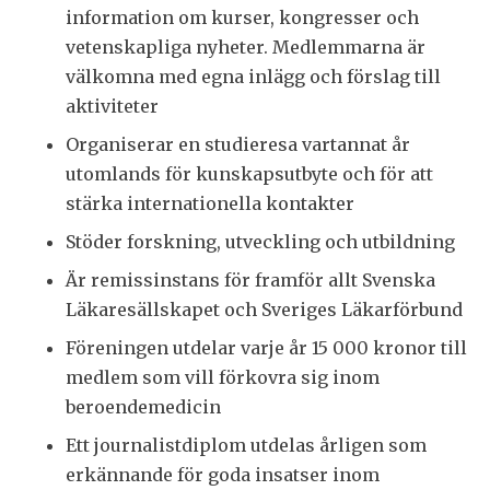
information om kurser, kongresser och
vetenskapliga nyheter. Medlemmarna är
välkomna med egna inlägg och förslag till
aktiviteter
Organiserar en studieresa vartannat år
utomlands för kunskapsutbyte och för att
stärka internationella kontakter
Stöder forskning, utveckling och utbildning
Är remissinstans för framför allt Svenska
Läkaresällskapet och Sveriges Läkarförbund
Föreningen utdelar varje år 15 000 kronor till
medlem som vill förkovra sig inom
beroendemedicin
Ett journalistdiplom utdelas årligen som
erkännande för goda insatser inom