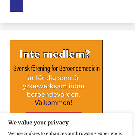
We value your privacy
We use cookies to enhance your browsing experience,